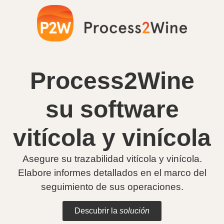
Process2Wine
su
software
vitícola y vinícola
Asegure su trazabilidad vitícola y vinícola.
Elabore informes detallados en el marco del
seguimiento de sus operaciones.
Descubrir la
solución