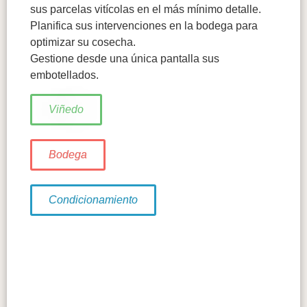
sus parcelas vitícolas en el más mínimo detalle.
Planifica sus intervenciones en la bodega para
optimizar su cosecha.
Gestione desde una única pantalla sus
embotellados.
Viñedo
Bodega
Condicionamiento