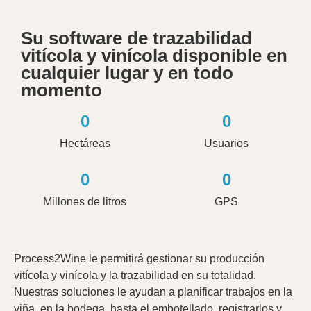
Su software de trazabilidad
vitícola y vinícola disponible en
cualquier lugar y en todo
momento
0
0
Hectáreas
Usuarios
0
0
Millones de litros
GPS
Process2Wine le permitirá gestionar su producción
vitícola y vinícola y la trazabilidad en su totalidad.
Nuestras soluciones le ayudan a planificar trabajos en la
viña, en la bodega, hasta el embotellado, registrarlos y