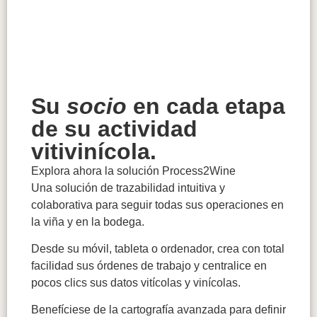
Su
socio
en cada etapa
de su actividad
vitivinícola.
Explora ahora la solución Process2Wine
Una solución de trazabilidad intuitiva y
colaborativa para seguir todas sus operaciones en
la viña y en la bodega.
Desde su móvil, tableta o ordenador, crea con total
facilidad sus órdenes de trabajo y centralice en
pocos clics sus datos vitícolas y vinícolas.
Benefíciese de la cartografía avanzada para definir