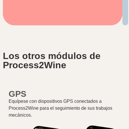
Los otros módulos de
Process2Wine
GPS
Equípese con dispositivos GPS conectados a
Process2Wine para el seguimiento de sus trabajos
mecánicos.