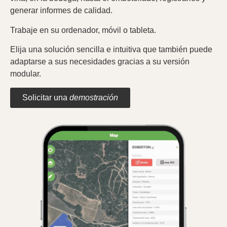
generar informes de calidad.
Trabaje en su ordenador, móvil o tableta.
Elija una solución sencilla e intuitiva que también puede
adaptarse a sus necesidades gracias a su versión
modular.
Solicitar una
demostración