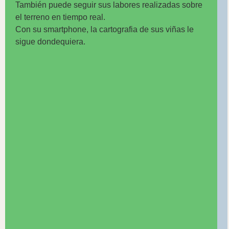
También puede seguir sus labores realizadas sobre
el terreno en tiempo real.
Con su smartphone, la cartografia de sus viñas le
sigue dondequiera.