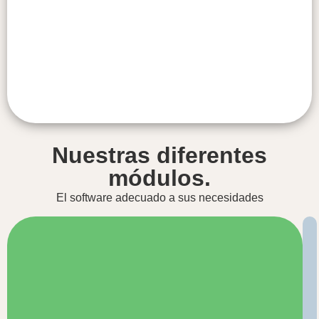
Nuestras diferentes
módulos.
El software adecuado a sus necesidades