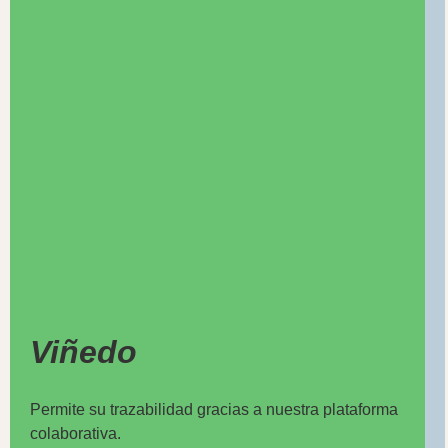
Viñedo
Permite su trazabilidad gracias a nuestra plataforma
colaborativa.