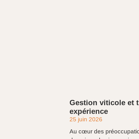
Gestion viticole et t
expérience
25 juin 2026
Au cœur des préoccupatio