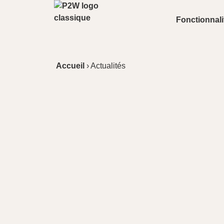
Fonctionnali
Accueil
›
Actualités