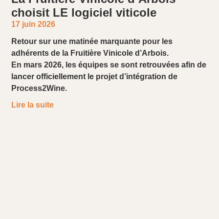
choisit LE logiciel viticole
17 juin 2026
Retour sur une matinée marquante pour les
adhérents de la Fruitière Vinicole d’Arbois.
En mars 2026, les équipes se sont retrouvées afin de
lancer officiellement le projet d’intégration de
Process2Wine.
Lire la suite