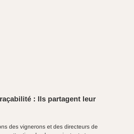
raçabilité : Ils partagent leur
ns des vignerons et des directeurs de