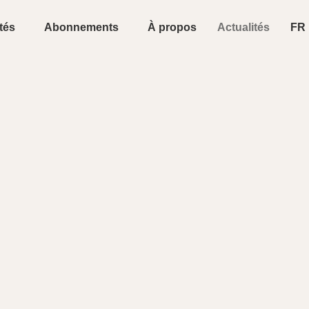
tés
Abonnements
À propos
Actualités
FR