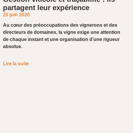
partagent leur expérience
25 juin 2026
Au cœur des préoccupations des vignerons et des
directeurs de domaines, la vigne exige une attention
de chaque instant et une organisation d’une rigueur
absolue.
Lire la suite