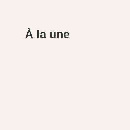
À la une