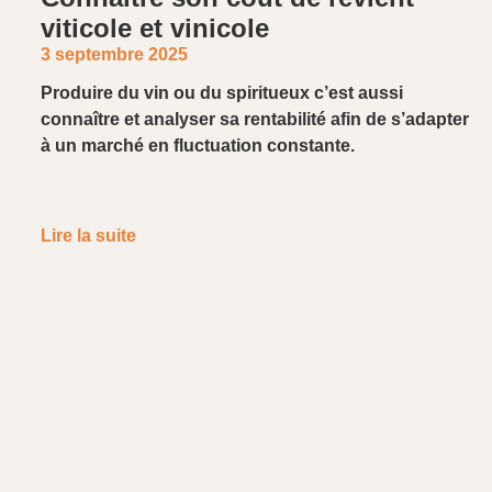
viticole et vinicole
3 septembre 2025
Produire du vin ou du spiritueux c’est aussi
connaître et analyser sa rentabilité afin de s’adapter
à un marché en fluctuation constante.
Lire la suite