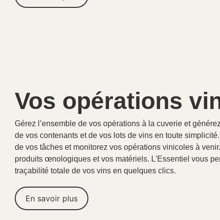
Vos opérations vi
Gérez l’ensemble de vos opérations à la cuverie et générez 
de vos contenants et de vos lots de vins en toute simplicit
de vos tâches et monitorez vos opérations vinicoles à venir
produits œnologiques et vos matériels. L'Essentiel vous pe
traçabilité totale de vos vins en quelques clics.
En savoir plus