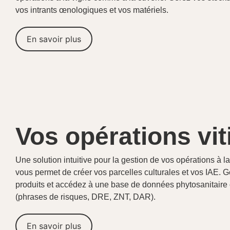
vos intrants œnologiques et vos matériels.
En savoir plus
Vos opérations vit
Une solution intuitive pour la gestion de vos opérations à l
vous permet de créer vos parcelles culturales et vos IAE. 
produits et accédez à une base de données phytosanitaire of
(phrases de risques, DRE, ZNT, DAR).
En savoir plus