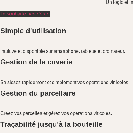
Un logiciel in
Je souhaite
une démo
Simple d'utilisation
Intuitive et disponible sur smartphone, tablette et ordinateur.
Gestion de la cuverie
Saisissez rapidement et simplement vos opérations vinicoles
Gestion du parcellaire
Créez vos parcelles et gérez vos opérations viticoles.
Traçabilité jusqu'à la bouteille