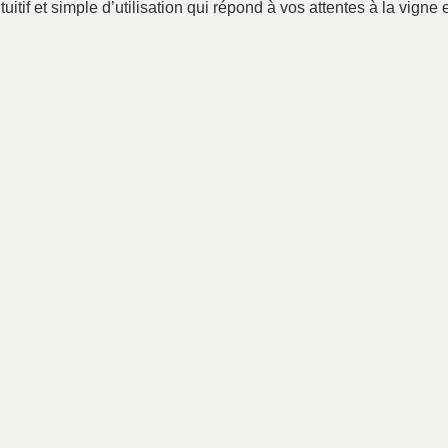
tuitif et simple d’utilisation qui répond à vos attentes à la vigne 