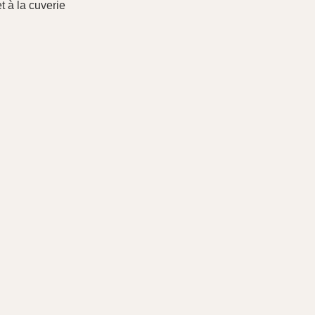
et à la cuverie