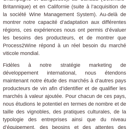
Britannique) et en Californie (suite à l’acquisition de
la société Wine Management System). Au-delà de
montrer notre capacité d’adaptation aux différentes
régions, ces expériences nous ont permis d’évaluer
les besoins des producteurs, et de montrer que
Process2Wine répond à un réel besoin du marché
viticole mondial.
Fidèles à notre stratégie marketing de
développement international, nous étendons
maintenant notre étude des marchés à d’autres pays
producteurs de vin afin d’identifier et de qualifier les
marchés à valeur ajoutée. Pour chacun de ces pays,
nous étudions le potentiel en termes de nombre et de
taille des vignobles, des pratiques culturales, de la
typologie des entreprises ainsi que du niveau
d’équipement, des beosins et des attentes des