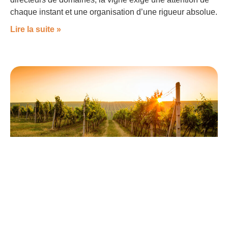
chaque instant et une organisation d’une rigueur absolue.
Lire la suite »