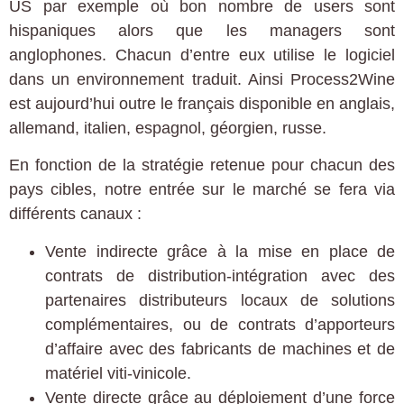
US par exemple où bon nombre de users sont
hispaniques alors que les managers sont
anglophones. Chacun d’entre eux utilise le logiciel
dans un environnement traduit. Ainsi Process2Wine
est aujourd’hui outre le français disponible en anglais,
allemand, italien, espagnol, géorgien, russe.
En fonction de la stratégie retenue pour chacun des
pays cibles, notre entrée sur le marché se fera via
différents canaux :
Vente indirecte grâce à la mise en place de
contrats de distribution-intégration avec des
partenaires distributeurs locaux de solutions
complémentaires, ou de contrats d’apporteurs
d’affaire avec des fabricants de machines et de
matériel viti-vinicole.
Vente directe grâce au déploiement d’une force