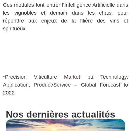
Ces modules font entrer l’Intelligence Artificielle dans
les vignobles et demain dans les chais, pour
répondre aux enjeux de la filière des vins et
spiritueux.
*Precision Viticulture Market bu Technology,
Application, Product/Service – Global Forecast to
2022
Nos dernières actualités