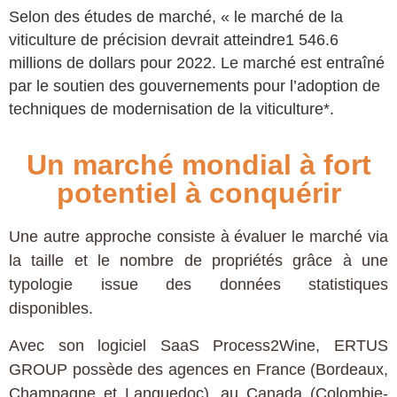
Selon des études de marché, « le marché de la
viticulture de précision devrait atteindre1 546.6
millions de dollars pour 2022. Le marché est entraîné
par le soutien des gouvernements pour l’adoption de
techniques de modernisation de la viticulture*.
Un marché mondial à fort
potentiel à conquérir
Une autre approche consiste à évaluer le marché via
la taille et le nombre de propriétés grâce à une
typologie issue des données statistiques
disponibles.
Avec son logiciel SaaS Process2Wine, ERTUS
GROUP possède des agences en France (Bordeaux,
Champagne et Languedoc), au Canada (Colombie-