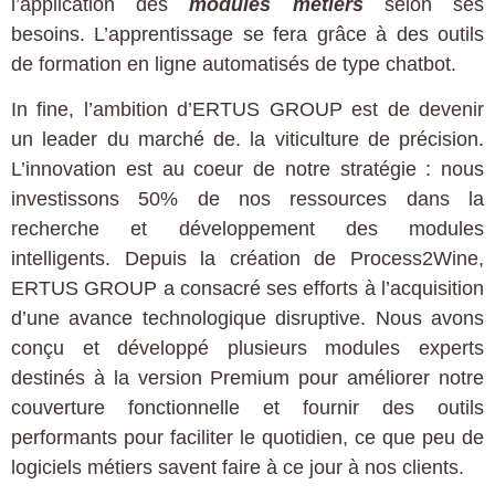
l’application des
modules métiers
selon ses
besoins. L’apprentissage se fera grâce à des outils
de formation en ligne automatisés de type chatbot.
In fine, l’ambition d’ERTUS GROUP est de devenir
un leader du marché de. la viticulture de précision.
L’innovation est au coeur de notre stratégie : nous
investissons 50% de nos ressources dans la
recherche et développement des modules
intelligents. Depuis la création de Process2Wine,
ERTUS GROUP a consacré ses efforts à l’acquisition
d’une avance technologique disruptive. Nous avons
conçu et développé plusieurs modules experts
destinés à la version Premium pour améliorer notre
couverture fonctionnelle et fournir des outils
performants pour faciliter le quotidien, ce que peu de
logiciels métiers savent faire à ce jour à nos clients.