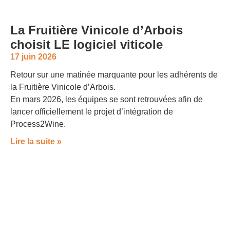
La Fruitière Vinicole d’Arbois
choisit LE logiciel viticole
17 juin 2026
Retour sur une matinée marquante pour les adhérents de
la Fruitière Vinicole d’Arbois.
En mars 2026, les équipes se sont retrouvées afin de
lancer officiellement le projet d’intégration de
Process2Wine.
Lire la suite »