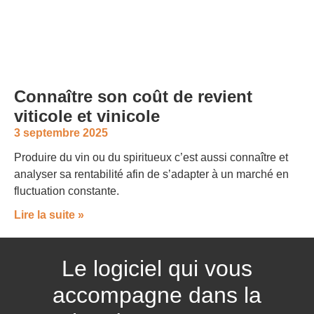
Connaître son coût de revient
viticole et vinicole
3 septembre 2025
Produire du vin ou du spiritueux c’est aussi connaître et
analyser sa rentabilité afin de s’adapter à un marché en
fluctuation constante.
Lire la suite »
Le logiciel qui vous
accompagne dans la