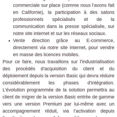
commerciale sur place (comme nous l’avons fait
en Californie), la participation à des salons
professionnels spécialisés et de la
communication dans la presse spécialisée, sur
notre site internet et sur les réseaux sociaux.
Vente direction grâce au E-commerce,
directement via notre site internet, pour vendre
en masse des licences mobiles.
Pour ce faire, nous travaillons sur l’industrialisation
des procédés d’acquisition du client et du
déploiement depuis la version Basic qui devra réduire
considérablement les phases d’intégration.
L’évolution programmée de la solution permettra au
client de migrer de la version Basic entrée de gamme
vers une version Premium par lui-même avec un
accompagnement réduit, via l’activation depuis