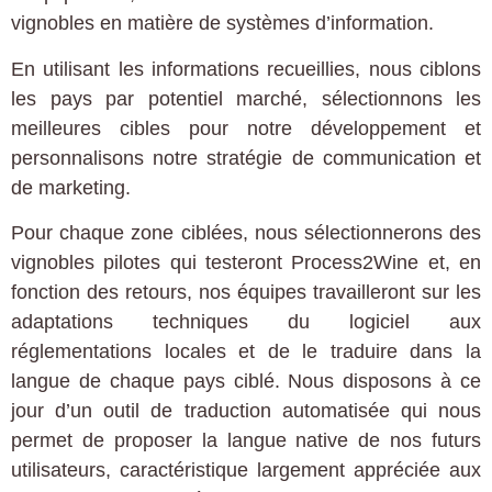
vignobles en matière de systèmes d’information.
En utilisant les informations recueillies, nous ciblons
les pays par potentiel marché, sélectionnons les
meilleures cibles pour notre développement et
personnalisons notre stratégie de communication et
de marketing.
Pour chaque zone ciblées, nous sélectionnerons des
vignobles pilotes qui testeront Process2Wine et, en
fonction des retours, nos équipes travailleront sur les
adaptations techniques du logiciel aux
réglementations locales et de le traduire dans la
langue de chaque pays ciblé. Nous disposons à ce
jour d’un outil de traduction automatisée qui nous
permet de proposer la langue native de nos futurs
utilisateurs, caractéristique largement appréciée aux