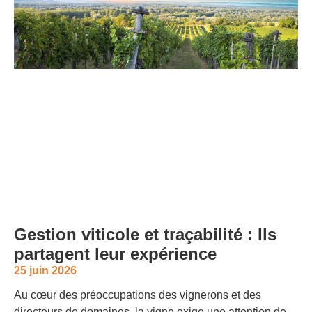
Gestion viticole et traçabilité : Ils
partagent leur expérience
25 juin 2026
Au cœur des préoccupations des vignerons et des
directeurs de domaines, la vigne exige une attention de