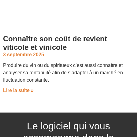
Connaître son coût de revient
viticole et vinicole
3 septembre 2025
Produire du vin ou du spiritueux c’est aussi connaître et
analyser sa rentabilité afin de s’adapter à un marché en
fluctuation constante.
Lire la suite »
Le logiciel qui vous