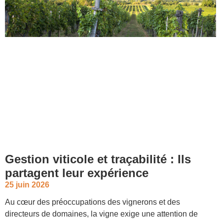
Gestion viticole et traçabilité : Ils
partagent leur expérience
25 juin 2026
Au cœur des préoccupations des vignerons et des
directeurs de domaines, la vigne exige une attention de