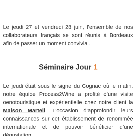
Le jeudi 27 et vendredi 28 juin, l’ensemble de nos
collaborateurs français se sont réunis à Bordeaux
afin de passer un moment convivial.
Séminaire Jour
1
Le jeudi était sous le signe du Cognac où le matin,
notre équipe Process2Wine a profité d’une visite
oenotouristique et expérientielle chez notre client la
Maison Martell
. L’occasion d’approfondir leurs
connaissances sur cet établissement de renommée
internationale et de pouvoir bénéficier d’une
dégustation.