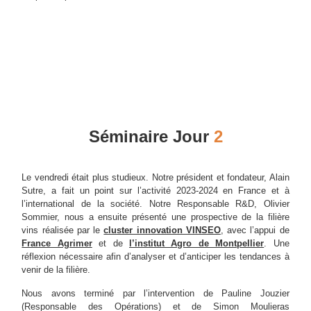
Séminaire Jour
2
Le vendredi était plus studieux. Notre président et fondateur, Alain
Sutre, a fait un point sur l’activité 2023-2024 en France et à
l’international de la société. Notre Responsable R&D, Olivier
Sommier, nous a ensuite présenté une prospective de la filière
vins réalisée par le
cluster innovation VINSEO
, avec l’appui de
France Agrimer
et de
l’institut Agro de Montpellier
. Une
réflexion nécessaire afin d’analyser et d’anticiper les tendances à
venir de la filière.
Nous avons terminé par l’intervention de Pauline Jouzier
(Responsable des Opérations) et de Simon Moulieras