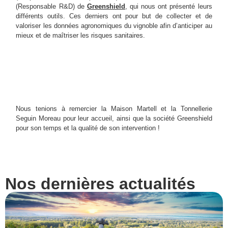
(Responsable R&D) de
Greenshield
, qui nous ont présenté leurs
différents outils. Ces derniers ont pour but de collecter et de
valoriser les données agronomiques du vignoble afin d’anticiper au
mieux et de maîtriser les risques sanitaires.
Nous tenions à remercier la Maison Martell et la Tonnellerie
Seguin Moreau pour leur accueil, ainsi que la société Greenshield
pour son temps et la qualité de son intervention !
Nos dernières actualités