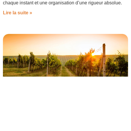
chaque instant et une organisation d’une rigueur absolue.
Lire la suite »