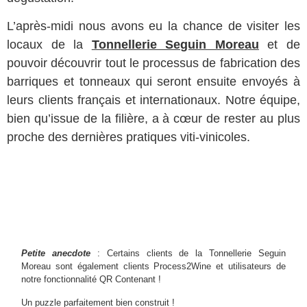
L’après-midi nous avons eu la chance de visiter les
locaux de la
Tonnellerie Seguin Moreau
et de
pouvoir découvrir tout le processus de fabrication des
barriques et tonneaux qui seront ensuite envoyés à
leurs clients français et internationaux. Notre équipe,
bien qu’issue de la filière, a à cœur de rester au plus
proche des dernières pratiques viti-vinicoles.
Petite anecdote
: Certains clients de la Tonnellerie Seguin
Moreau sont également clients Process2Wine et utilisateurs de
notre fonctionnalité QR Contenant !
Un puzzle parfaitement bien construit !