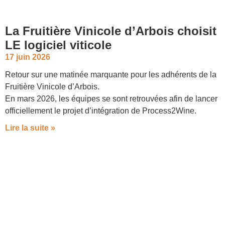
La Fruitière Vinicole d’Arbois choisit
LE logiciel viticole
17 juin 2026
Retour sur une matinée marquante pour les adhérents de la
Fruitière Vinicole d’Arbois.
En mars 2026, les équipes se sont retrouvées afin de lancer
officiellement le projet d’intégration de Process2Wine.
Lire la suite »