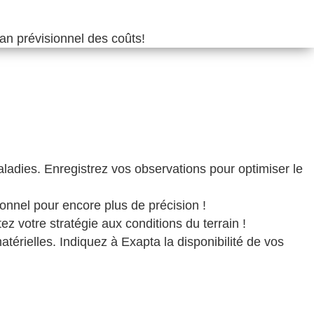
lan prévisionnel des coûts!
ladies. Enregistrez vos observations pour optimiser le
ionnel pour encore plus de précision !
 votre stratégie aux conditions du terrain !
atérielles. Indiquez à Exapta la disponibilité de vos