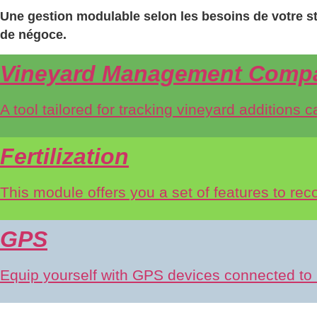
Une gestion modulable selon les besoins de votre st
de négoce.
Vineyard Management Comp
A tool tailored for tracking vineyard additions c
Fertilization
This module offers you a set of features to recor
GPS
Equip yourself with GPS devices connected to