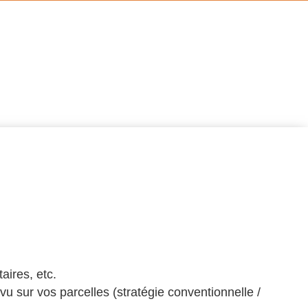
aires, etc.
révu sur vos parcelles (stratégie conventionnelle /