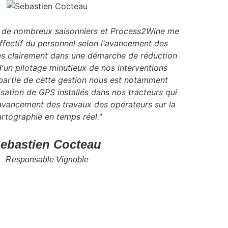
à de nombreux saisonniers et Process2Wine me
ffectif du personnel selon l'avancement des
s clairement dans une démarche de réduction
d'un pilotage minutieux de nos interventions
partie de cette gestion nous est notamment
lisation de GPS installés dans nos tracteurs qui
'avancement des travaux des opérateurs sur la
rtographie en temps réel."
ebastien Cocteau
Responsable Vignoble