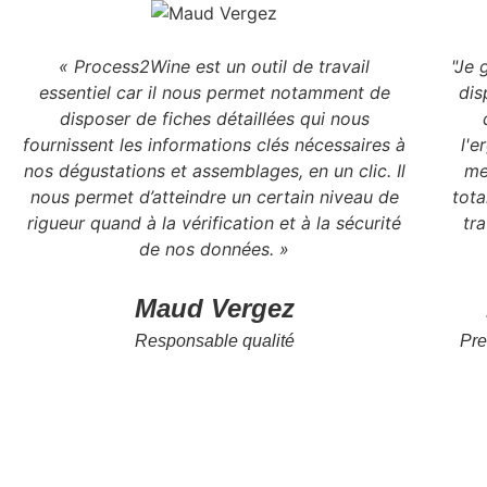
« Process2Wine est un outil de travail
"Je 
essentiel car il nous permet notamment de
dis
disposer de fiches détaillées qui nous
fournissent les informations clés nécessaires à
l'e
nos dégustations et assemblages, en un clic. Il
me
nous permet d’atteindre un certain niveau de
tota
rigueur quand à la vérification et à la sécurité
tra
de nos données. »
Maud Vergez
Responsable qualité
Pre