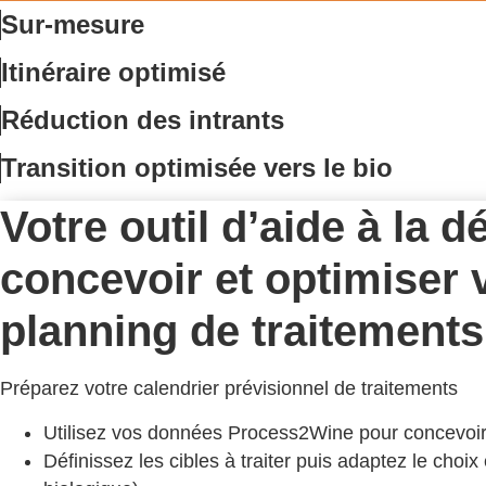
Sur-mesure
Itinéraire optimisé
Réduction des intrants
Transition optimisée vers le bio
Votre outil d’aide à la 
concevoir et optimiser 
planning de traitements
Préparez votre calendrier prévisionnel de traitements
Utilisez vos données Process2Wine pour concevoir vo
Définissez les cibles à traiter puis adaptez le choix 